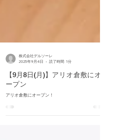
株式会社デルソーレ
2025年9月4日
読了時間: 1分
【9月8日(月)】アリオ倉敷にオ
ープン
アリオ倉敷にオープン！