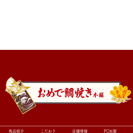
このページの先頭へ
商品紹介
こだわり
店舗情報
FC加盟