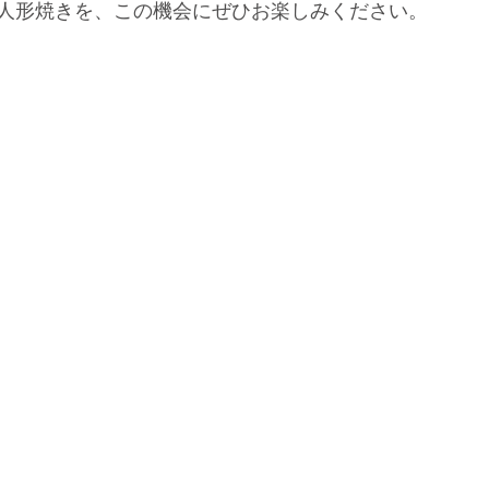
人形焼きを、この機会にぜひお楽しみください。