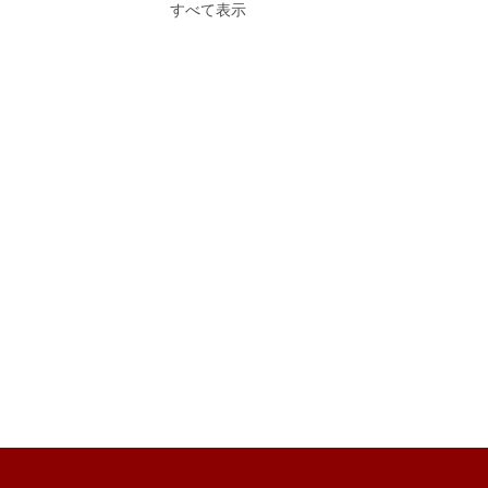
すべて表示